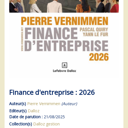
Finance d'entreprise : 2026
Auteur(s)
Pierre Vernimmen
(Auteur)
Editeur(s)
Dalloz
Date de parution :
21/08/2025
Collection(s)
Dalloz gestion