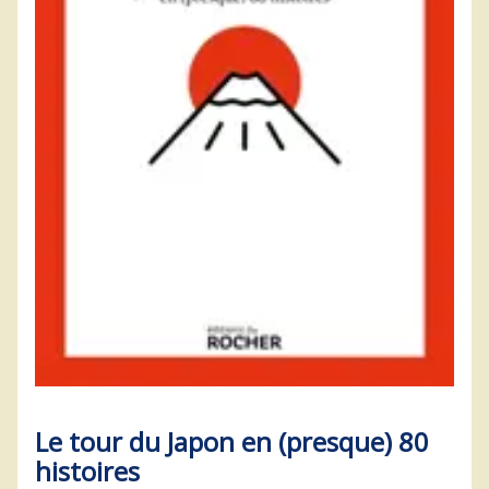
Le tour du Japon en (presque) 80
histoires