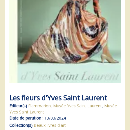
Les fleurs d'Yves Saint Laurent
Editeur(s)
Flammarion
,
Musée Yves Saint Laurent
,
Musée
Yves Saint Laurent
Date de parution :
13/03/2024
Collection(s)
Beaux livres d'art