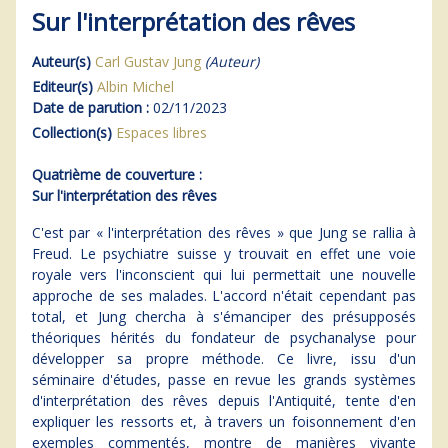
Sur l'interprétation des rêves
Auteur(s)
Carl Gustav Jung
(Auteur)
Editeur(s)
Albin Michel
Date de parution :
02/11/2023
Collection(s)
Espaces libres
Quatrième de couverture :
Sur l'interprétation des rêves
C'est par « l'interprétation des rêves » que Jung se rallia à
Freud. Le psychiatre suisse y trouvait en effet une voie
royale vers l'inconscient qui lui permettait une nouvelle
approche de ses malades. L'accord n'était cependant pas
total, et Jung chercha à s'émanciper des présupposés
théoriques hérités du fondateur de psychanalyse pour
développer sa propre méthode. Ce livre, issu d'un
séminaire d'études, passe en revue les grands systèmes
d'interprétation des rêves depuis l'Antiquité, tente d'en
expliquer les ressorts et, à travers un foisonnement d'en
exemples commentés, montre de manières vivante