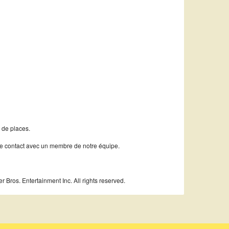
 de places.
dre contact avec un membre de notre équipe.
Bros. Entertainment Inc. All rights reserved.